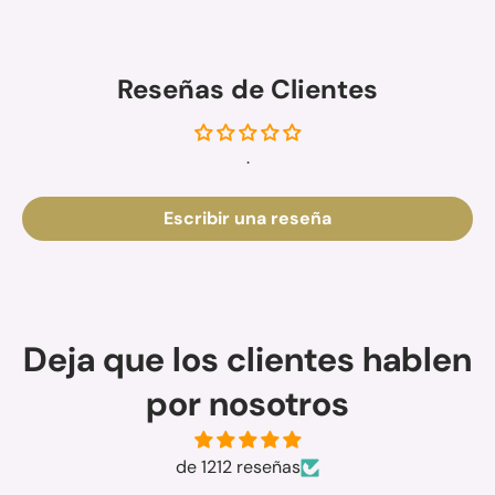
Reseñas de Clientes
.
Escribir una reseña
Deja que los clientes hablen
por nosotros
de 1212 reseñas