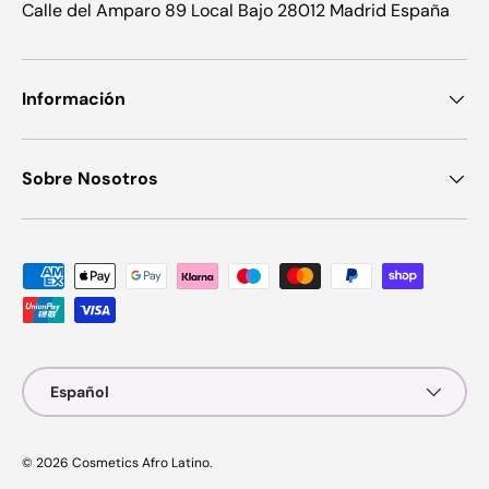
Calle del Amparo 89 Local Bajo 28012 Madrid España
Información
Sobre Nosotros
Formas de pago aceptadas
Idioma
Español
© 2026
Cosmetics Afro Latino
.