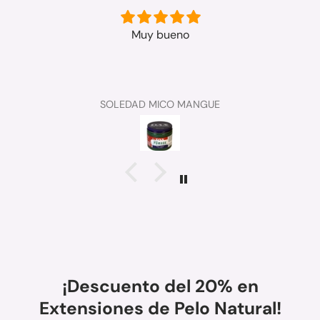
Muy bueno
SOLEDAD MICO MANGUE
¡Descuento del 20% en
Extensiones de Pelo Natural!