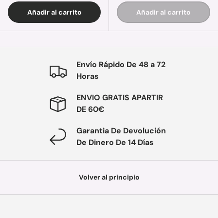
Añadir al carrito
Añadir al carrito
Envío Rápido De 48 a 72
Horas
ENVIO GRATIS APARTIR
DE 60€
Garantia De Devolución
De Dinero De 14 Días
Volver al principio