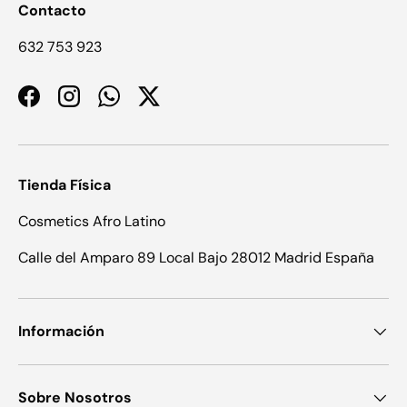
Contacto
632 753 923
Facebook
Instagram
WhatsApp
Twitter
Tienda Física
Cosmetics Afro Latino
Calle del Amparo 89 Local Bajo 28012 Madrid España
Información
Sobre Nosotros