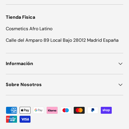
Tienda Física
Cosmetics Afro Latino
Calle del Amparo 89 Local Bajo 28012 Madrid España
Información
Sobre Nosotros
Formas de pago aceptadas