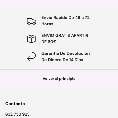
Envío Rápido De 48 a 72
Horas
ENVIO GRATIS APARTIR
DE 60€
Garantia De Devolución
De Dinero De 14 Días
Volver al principio
Contacto
632 753 923