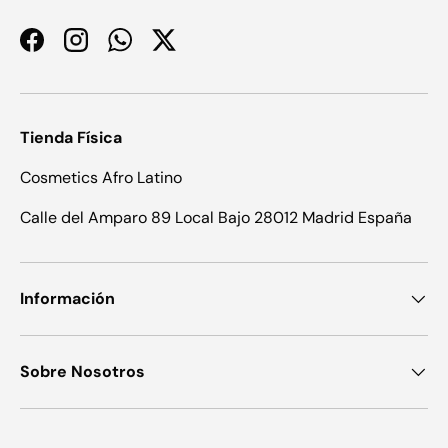
Facebook
Instagram
WhatsApp
Twitter
Tienda Física
Cosmetics Afro Latino
Calle del Amparo 89 Local Bajo 28012 Madrid España
Información
Sobre Nosotros