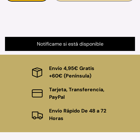
Notifícame si está disponible
Envío 4,95€ Gratis
+60€ (Península)
Tarjeta, Transferencia,
PayPal
Envío Rápido De 48 a 72
Horas