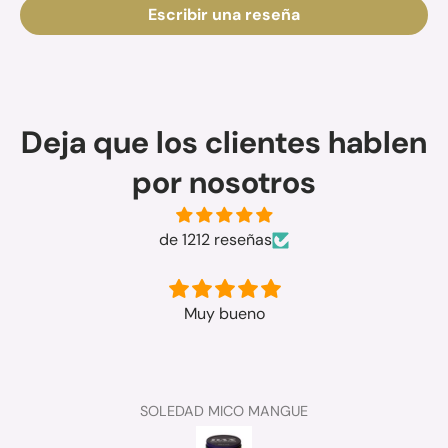
Escribir una reseña
Deja que los clientes hablen
por nosotros
de 1212 reseñas
Muy bueno
SOLEDAD MICO MANGUE