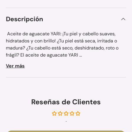
Descripción
Aceite de aguacate YARI: ¡Tu piel y cabello suaves,
hidratados y con brillo! ¿Tu piel está seca, irritada o
madura? ¿Tu cabello está seco, deshidratado, roto o
frágil? El aceite de aguacate YARI ...
Ver más
Reseñas de Clientes
.