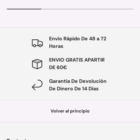
Envío Rápido De 48 a 72
Horas
ENVIO GRATIS APARTIR
DE 60€
Garantia De Devolución
De Dinero De 14 Días
Volver al principio