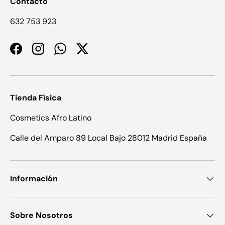
Contacto
632 753 923
Facebook
Instagram
WhatsApp
Twitter
Tienda Física
Cosmetics Afro Latino
Calle del Amparo 89 Local Bajo 28012 Madrid España
Información
Sobre Nosotros