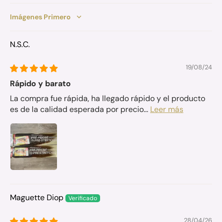
Sort by
N.S.C.
19/08/24
Rápido y barato
La compra fue rápida, ha llegado rápido y el producto
es de la calidad esperada por precio...
Leer más
Maguette Diop
28/04/26