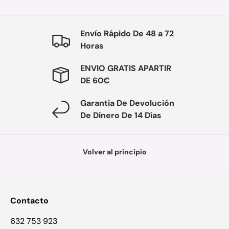
Envío Rápido De 48 a 72
Horas
ENVIO GRATIS APARTIR
DE 60€
Garantia De Devolución
De Dinero De 14 Días
Volver al principio
Contacto
632 753 923