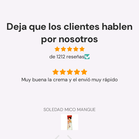
Deja que los clientes hablen
por nosotros
de 1212 reseñas
Muy buena la crema y el envió muy rápido
SOLEDAD MICO MANGUE