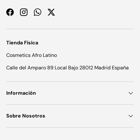
Facebook
Instagram
WhatsApp
Twitter
Tienda Física
Cosmetics Afro Latino
Calle del Amparo 89 Local Bajo 28012 Madrid España
Información
Sobre Nosotros