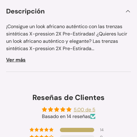
Descripción
¡Consigue un look africano auténtico con las trenzas
sintéticas X-pression 2X Pre-Estiradas! ¿Quieres lucir
un look africano auténtico y elegante? Las trenzas
sintéticas X-pression 2X Pre-Estirada...
Ver más
Reseñas de Clientes
5.00 de 5
Basado en 14 reseñas
14