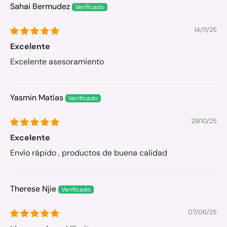
Sahai Bermudez
14/11/25
Excelente
Excelente asesoramiento
Yasmin Matías
29/10/25
Excelente
Envío rápido , productos de buena calidad
Therese Njie
07/06/25