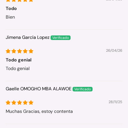
Todo
Bien
Jimena García Lopez
26/04/26
Todo genial
Todo genial
Gaelle OMOGHO MBA ALAWOE
28/11/25
Muchas Gracias, estoy contenta