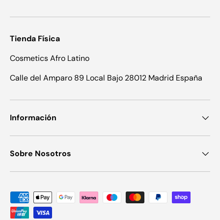
Tienda Física
Cosmetics Afro Latino
Calle del Amparo 89 Local Bajo 28012 Madrid España
Información
Sobre Nosotros
Formas de pago aceptadas