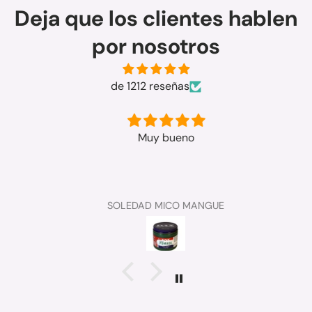
Deja que los clientes hablen
por nosotros
de 1212 reseñas
Muy bueno
SOLEDAD MICO MANGUE