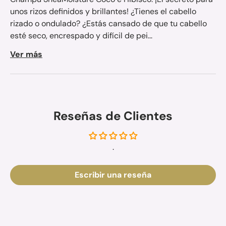
unos rizos definidos y brillantes! ¿Tienes el cabello
rizado o ondulado? ¿Estás cansado de que tu cabello
esté seco, encrespado y difícil de pei...
Ver más
Reseñas de Clientes
.
Escribir una reseña