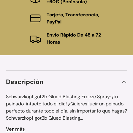
+60€ (Península)
Tarjeta, Transferencia,
PayPal
Envío Rápido De 48 a 72
Horas
Descripción
Schwarzkopf got2b Glued Blasting Freeze Spray: ¡Tu
peinado, intacto todo el día! ¿Quieres lucir un peinado
perfecto durante todo el día, sin importar lo que hagas?
Schwarzkopf got2b Glued Blasting...
Ver más