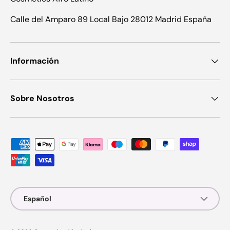
Calle del Amparo 89 Local Bajo 28012 Madrid España
Información
Sobre Nosotros
Formas de pago aceptadas
Idioma
Español