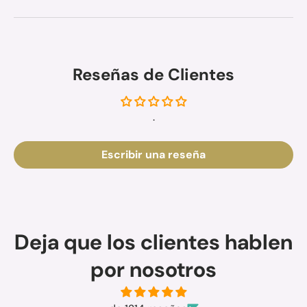
Reseñas de Clientes
.
Escribir una reseña
Deja que los clientes hablen
por nosotros