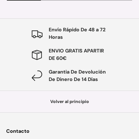
Envío Rápido De 48 a 72
Horas
ENVIO GRATIS APARTIR
DE 60€
Garantia De Devolución
De Dinero De 14 Días
Volver al principio
Contacto