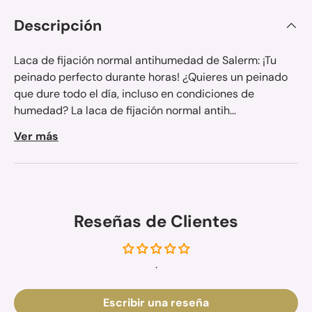
Descripción
Laca de fijación normal antihumedad de Salerm: ¡Tu
peinado perfecto durante horas! ¿Quieres un peinado
que dure todo el día, incluso en condiciones de
humedad? La laca de fijación normal antih...
Ver más
Reseñas de Clientes
.
Escribir una reseña