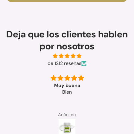
Deja que los clientes hablen
por nosotros
de 1212 reseñas
Muy buena
Bien
Anónimo