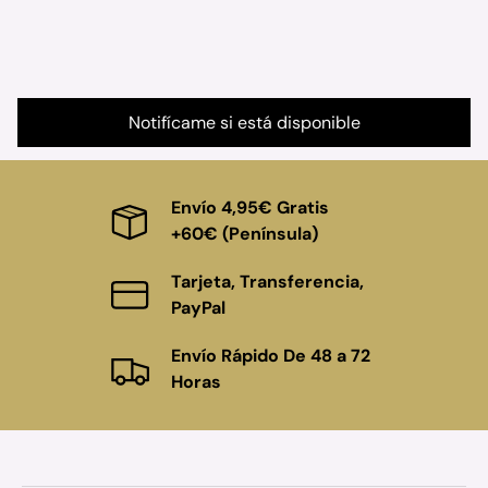
Notifícame si está disponible
Envío 4,95€ Gratis
+60€ (Península)
Tarjeta, Transferencia,
PayPal
Envío Rápido De 48 a 72
Horas