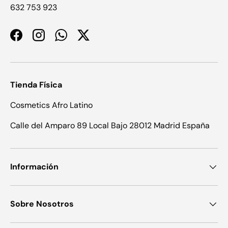
632 753 923
Facebook
Instagram
WhatsApp
Twitter
Tienda Física
Cosmetics Afro Latino
Calle del Amparo 89 Local Bajo 28012 Madrid España
Información
Sobre Nosotros