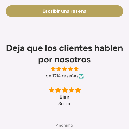
Escribir una reseña
Deja que los clientes hablen
por nosotros
de 1214 reseñas
Muy buenos los
Muy buenos los productos
Anónimo