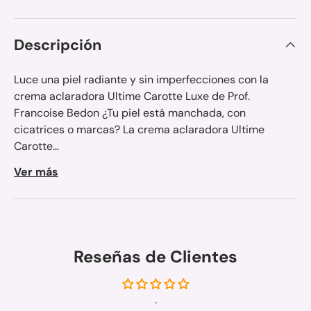
Descripción
Luce una piel radiante y sin imperfecciones con la
crema aclaradora Ultime Carotte Luxe de Prof.
Francoise Bedon ¿Tu piel está manchada, con
cicatrices o marcas? La crema aclaradora Ultime
Carotte...
Ver más
Reseñas de Clientes
.