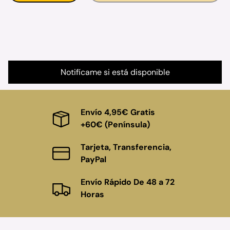
Notifícame si está disponible
Envío 4,95€ Gratis
+60€ (Península)
Tarjeta, Transferencia,
PayPal
Envío Rápido De 48 a 72
Horas