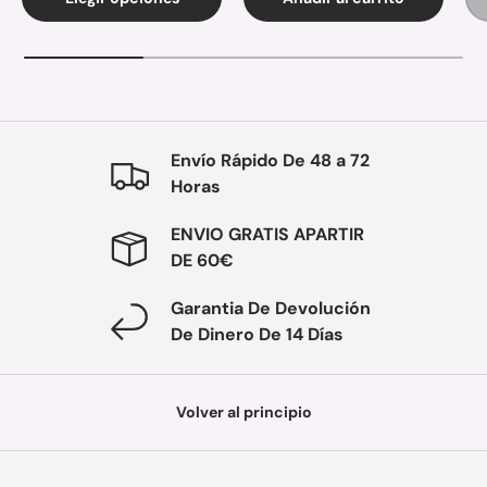
Envío Rápido De 48 a 72
Horas
ENVIO GRATIS APARTIR
DE 60€
Garantia De Devolución
De Dinero De 14 Días
Volver al principio