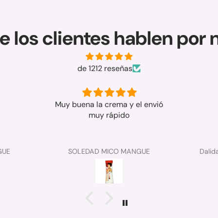
e los clientes hablen por 
de 1212 reseñas
Muy buena la crema y el envió
muy rápido
GUE
SOLEDAD MICO MANGUE
Dalid