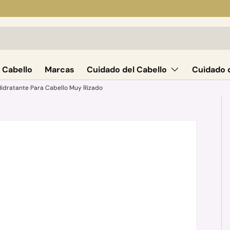
 Cabello
Marcas
Cuidado del Cabello
Cuidado d
 Hidratante Para Cabello Muy Rizado