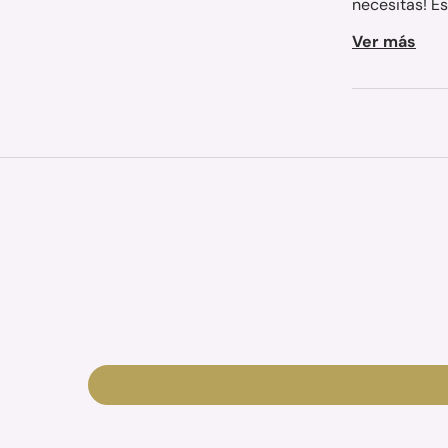
necesitas! Es
Ver más