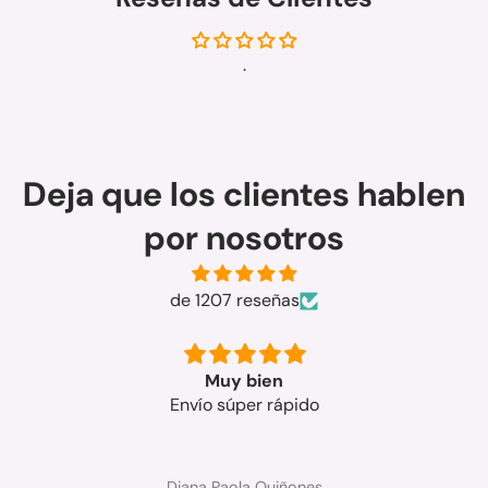
.
Deja que los clientes hablen
por nosotros
de 1207 reseñas
Muy bien
Envío súper rápido
Diana Paola Quiñones