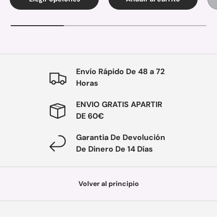
Envío Rápido De 48 a 72
Horas
ENVIO GRATIS APARTIR
DE 60€
Garantia De Devolución
De Dinero De 14 Días
Volver al principio