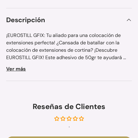
Descripción
¡EUROSTILL GFIX: Tu aliado para una colocación de
extensiones perfecta! ¿Cansada de batallar con la
colocación de extensiones de cortina? ¡Descubre
EUROSTILL GFIX! Este adhesivo de 50gr te ayudará ...
Ver más
Reseñas de Clientes
.