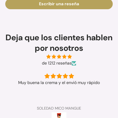
Escribir una reseña
Deja que los clientes hablen
por nosotros
de 1212 reseñas
Muy buena la crema y el envió muy rápido
SOLEDAD MICO MANGUE