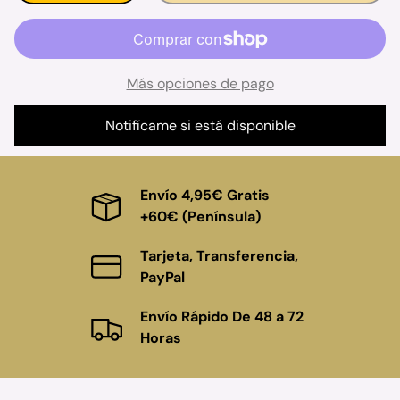
Más opciones de pago
Notifícame si está disponible
Envío 4,95€ Gratis
+60€ (Península)
Tarjeta, Transferencia,
PayPal
Envío Rápido De 48 a 72
Horas