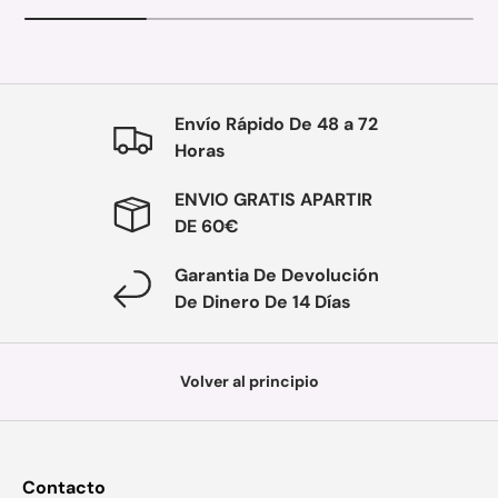
Envío Rápido De 48 a 72
Horas
ENVIO GRATIS APARTIR
DE 60€
Garantia De Devolución
De Dinero De 14 Días
Volver al principio
Contacto