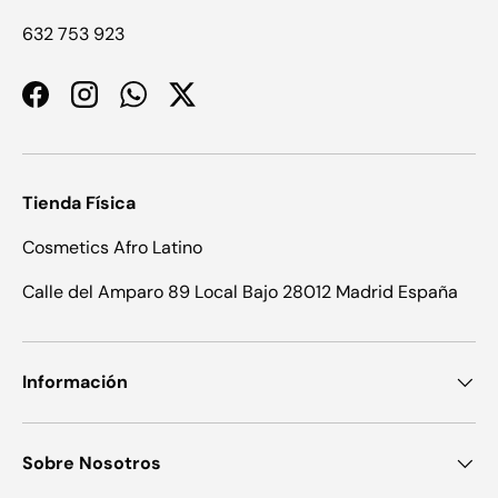
632 753 923
Facebook
Instagram
WhatsApp
Twitter
Tienda Física
Cosmetics Afro Latino
Calle del Amparo 89 Local Bajo 28012 Madrid España
Información
Sobre Nosotros