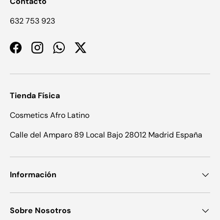
Contacto
632 753 923
Facebook
Instagram
WhatsApp
Twitter
Tienda Física
Cosmetics Afro Latino
Calle del Amparo 89 Local Bajo 28012 Madrid España
Información
Sobre Nosotros