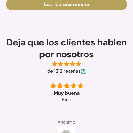
Escribir una reseña
Deja que los clientes hablen
por nosotros
de 1212 reseñas
Muy bueno
SOLEDAD MICO MANGUE