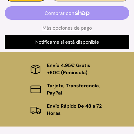
Más opciones de pago
Notifícame si está disponible
Envío 4,95€ Gratis
+60€ (Península)
Tarjeta, Transferencia,
PayPal
Envío Rápido De 48 a 72
Horas