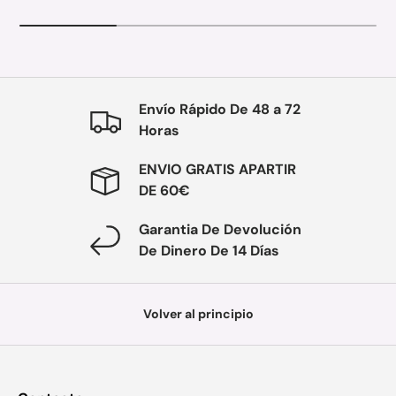
Envío Rápido De 48 a 72
Horas
ENVIO GRATIS APARTIR
DE 60€
Garantia De Devolución
De Dinero De 14 Días
Volver al principio