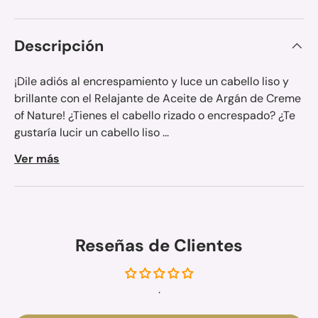
Descripción
¡Dile adiós al encrespamiento y luce un cabello liso y
brillante con el Relajante de Aceite de Argán de Creme
of Nature! ¿Tienes el cabello rizado o encrespado? ¿Te
gustaría lucir un cabello liso ...
Ver más
Reseñas de Clientes
.