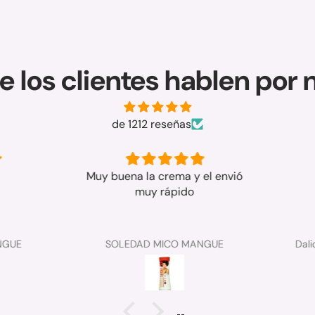
e los clientes hablen por 
de 1212 reseñas
Muy buena la crema y el envió
muy rápido
GUE
SOLEDAD MICO MANGUE
Dalid