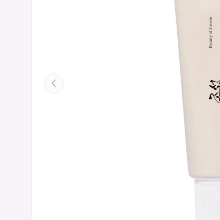
Anterior