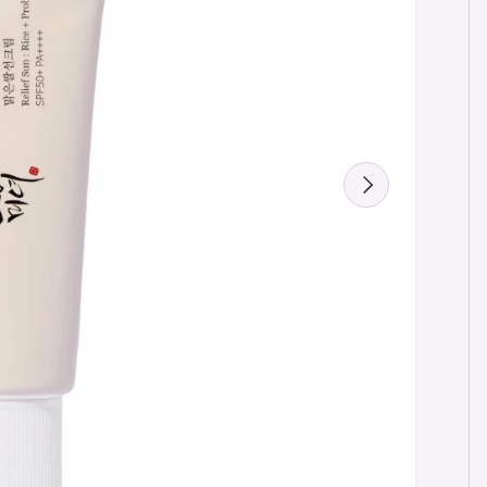
Siguiente