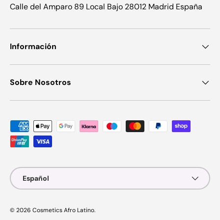
Calle del Amparo 89 Local Bajo 28012 Madrid España
Información
Sobre Nosotros
Formas de pago aceptadas
Idioma
Español
© 2026
Cosmetics Afro Latino
.