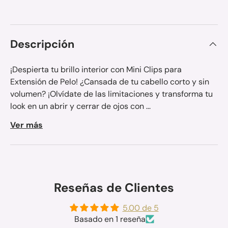
Descripción
¡Despierta tu brillo interior con Mini Clips para
Extensión de Pelo! ¿Cansada de tu cabello corto y sin
volumen? ¡Olvídate de las limitaciones y transforma tu
look en un abrir y cerrar de ojos con ...
Ver más
Reseñas de Clientes
5.00 de 5
Basado en 1 reseña