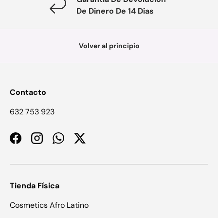
De Dinero De 14 Días
Volver al principio
Contacto
632 753 923
Facebook
Instagram
WhatsApp
Twitter
Tienda Física
Cosmetics Afro Latino