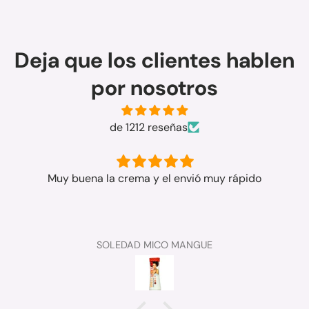
Deja que los clientes hablen
por nosotros
de 1212 reseñas
Muy buena la crema y el envió muy rápido
SOLEDAD MICO MANGUE