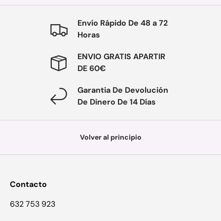
Envío Rápido De 48 a 72
Horas
ENVIO GRATIS APARTIR
DE 60€
Garantia De Devolución
De Dinero De 14 Días
Volver al principio
Contacto
632 753 923