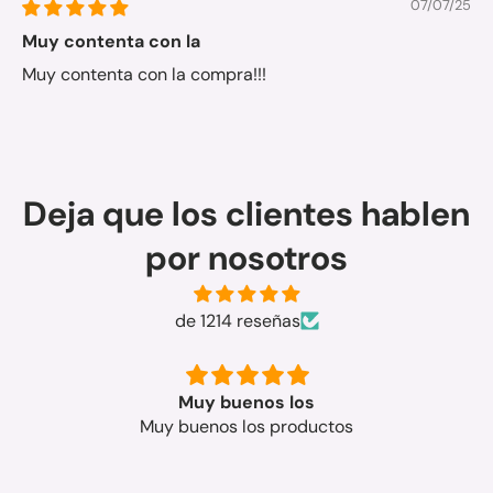
07/07/25
Muy contenta con la
Muy contenta con la compra!!!
Deja que los clientes hablen
por nosotros
de 1214 reseñas
Muy buenos los
Muy buenos los productos