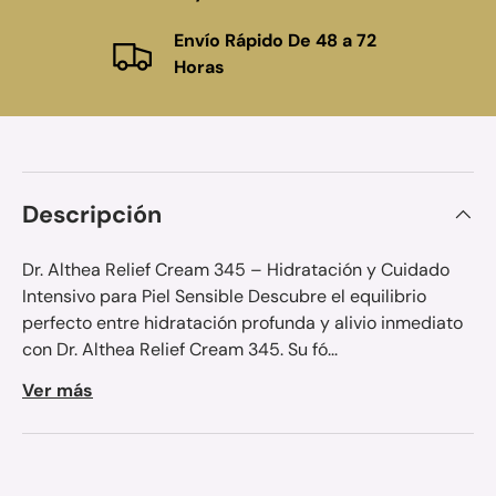
Envío Rápido De 48 a 72
Horas
Descripción
Dr. Althea Relief Cream 345 – Hidratación y Cuidado
Intensivo para Piel Sensible Descubre el equilibrio
perfecto entre hidratación profunda y alivio inmediato
con Dr. Althea Relief Cream 345. Su fó...
Ver más