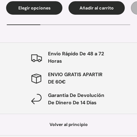
Elegir opciones
Añadir al carrito
Envío Rápido De 48 a 72
Horas
ENVIO GRATIS APARTIR
DE 60€
Garantia De Devolución
De Dinero De 14 Días
Volver al principio