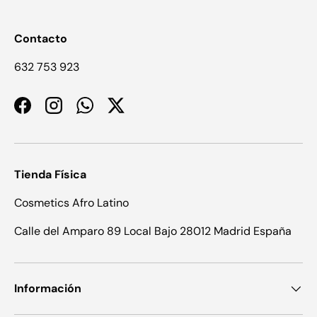
Contacto
632 753 923
Facebook
Instagram
WhatsApp
Twitter
Tienda Física
Cosmetics Afro Latino
Calle del Amparo 89 Local Bajo 28012 Madrid España
Información