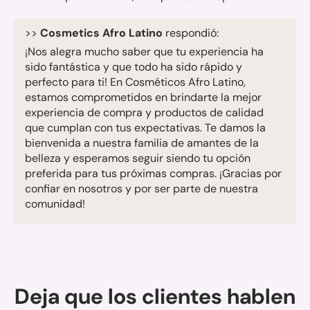
>>
Cosmetics Afro Latino
respondió:
¡Nos alegra mucho saber que tu experiencia ha
sido fantástica y que todo ha sido rápido y
perfecto para ti! En Cosméticos Afro Latino,
estamos comprometidos en brindarte la mejor
experiencia de compra y productos de calidad
que cumplan con tus expectativas. Te damos la
bienvenida a nuestra familia de amantes de la
belleza y esperamos seguir siendo tu opción
preferida para tus próximas compras. ¡Gracias por
confiar en nosotros y por ser parte de nuestra
comunidad!
Deja que los clientes hablen