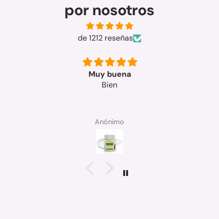
por nosotros
de 1212 reseñas
Muy buena
Bien
Anónimo