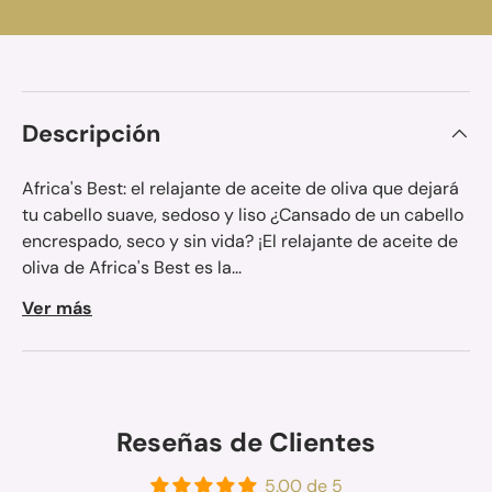
Descripción
Africa's Best: el relajante de aceite de oliva que dejará
tu cabello suave, sedoso y liso ¿Cansado de un cabello
encrespado, seco y sin vida? ¡El relajante de aceite de
oliva de Africa's Best es la...
Ver más
Reseñas de Clientes
5.00 de 5