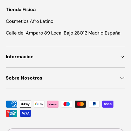
Tienda Física
Cosmetics Afro Latino
Calle del Amparo 89 Local Bajo 28012 Madrid España
Información
Sobre Nosotros
Formas de pago aceptadas