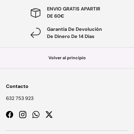
ENVIO GRATIS APARTIR
DE 60€
Garantia De Devolución
De Dinero De 14 Días
Volver al principio
Contacto
632 753 923
Facebook
Instagram
WhatsApp
Twitter